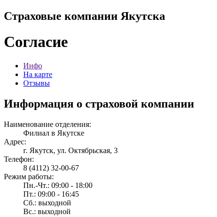
Страховые компании Якутска
Согласие
Инфо
На карте
Отзывы
Информация о страховой компании
Наименование отделения:
Филиал в Якутске
Адрес:
г. Якутск, ул. Октябрьская, 3
Телефон:
8 (4112) 32-00-67
Режим работы:
Пн.-Чт.: 09:00 - 18:00
Пт.: 09:00 - 16:45
Сб.: выходной
Вс.: выходной