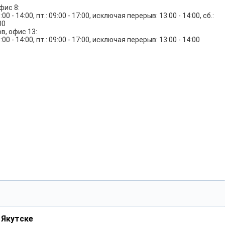
фис 8:
:00 - 14:00, пт.: 09:00 - 17:00, исключая перерыв: 13:00 - 14:00, сб.:
00
в, офис 13:
:00 - 14:00, пт.: 09:00 - 17:00, исключая перерыв: 13:00 - 14:00
 Якутске