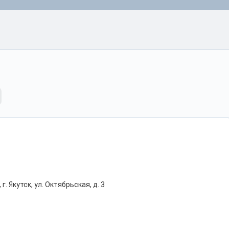
г. Якутск, ул. Октябрьская, д. 3