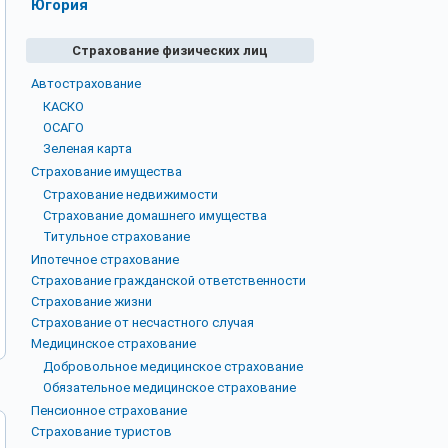
Югория
Страхование физических лиц
Автострахование
КАСКО
ОСАГО
Зеленая карта
Страхование имущества
Страхование недвижимости
Страхование домашнего имущества
Титульное страхование
Ипотечное страхование
Страхование гражданской ответственности
Страхование жизни
Страхование от несчастного случая
Медицинское страхование
Добровольное медицинское страхование
Обязательное медицинское страхование
Пенсионное страхование
Страхование туристов