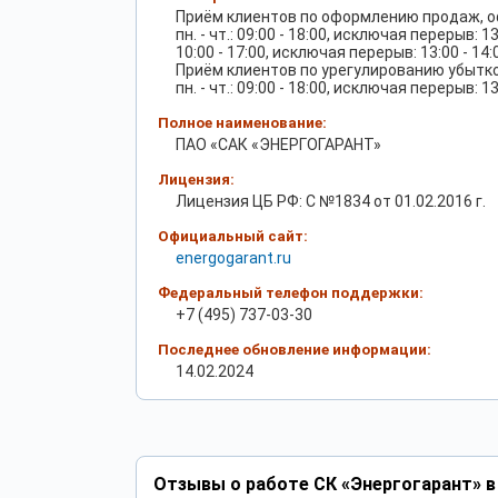
Приём клиентов по оформлению продаж, о
пн. - чт.: 09:00 - 18:00, исключая перерыв: 13
10:00 - 17:00, исключая перерыв: 13:00 - 14:
Приём клиентов по урегулированию убытко
пн. - чт.: 09:00 - 18:00, исключая перерыв: 13
Полное наименование:
ПАО «САК «ЭНЕРГОГАРАНТ»
Лицензия:
Лицензия ЦБ РФ: С №1834 от 01.02.2016 г.
Официальный сайт:
energogarant.ru
Федеральный телефон поддержки:
+7 (495) 737-03-30
Последнее обновление информации:
14.02.2024
Отзывы о работе СК «Энергогарант» в